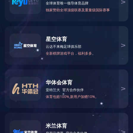
可能是链接有误，或者页面已被移除。您可以：
返回首页
返回上一页