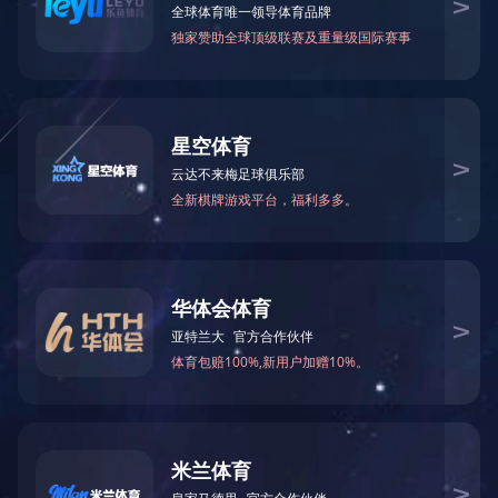
可能是链接有误，或者页面已被移除。您可以：
返回首页
返回上一页