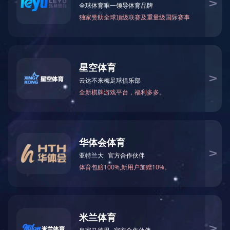
可能是链接有误，或者页面已被移除。您可以：
返回首页
返回上一页