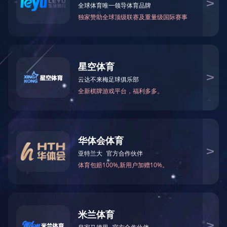
可能是链接有误，或者页面已被移除。您可以：
返回首页
返回上一页