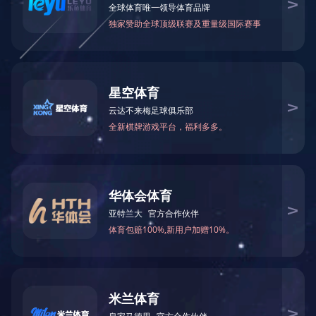
可能是链接有误，或者页面已被移除。您可以：
返回首页
返回上一页