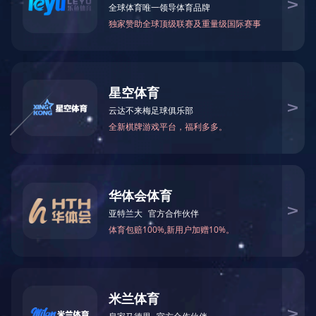
可能是链接有误，或者页面已被移除。您可以：
返回首页
返回上一页