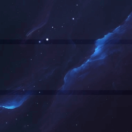
可能是链接有误，或者页面已被移除。您可以：
返回首页
返回上一页