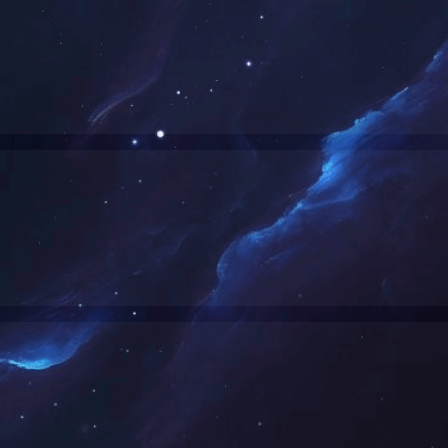
可能是链接有误，或者页面已被移除。您可以：
返回首页
返回上一页