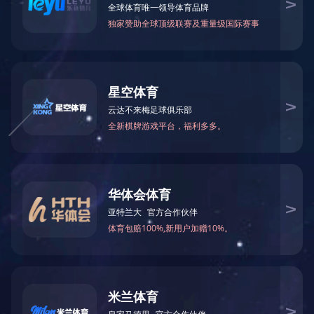
可能是链接有误，或者页面已被移除。您可以：
返回首页
返回上一页